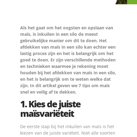
Als het gaat om het oogsten en opslaan van
maïs, is inkuilen in een silo de meest
gebruikelijke manier om dit te doen. Het
afdekken van maïs in een silo kan echter een
lastig proces zijn en het is belangrijk om het
goed te doen. Er zijn verschillende methoden
en technieken waarmee je rekening moet
houden bij het afdekken van maïs in een silo,
en het is belangrijk om te weten welke dat
zijn. In dit artikel geven we 7 tips om mais
snel en veilig af te dekken.
1. Kies de juiste
maïsvariëteit
De eerste stap bij het inkuilen van maïs is het
kiezen van de juiste variëteit. Niet alle soorten