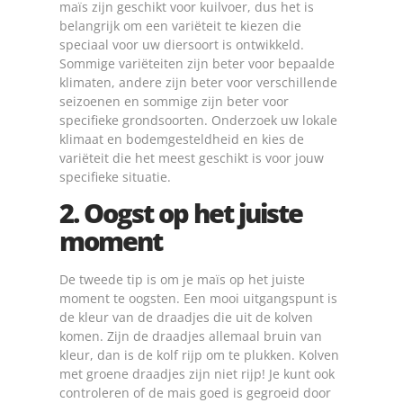
maïs zijn geschikt voor kuilvoer, dus het is
belangrijk om een variëteit te kiezen die
speciaal voor uw diersoort is ontwikkeld.
Sommige variëteiten zijn beter voor bepaalde
klimaten, andere zijn beter voor verschillende
seizoenen en sommige zijn beter voor
specifieke grondsoorten. Onderzoek uw lokale
klimaat en bodemgesteldheid en kies de
variëteit die het meest geschikt is voor jouw
specifieke situatie.
2. Oogst op het juiste
moment
De tweede tip is om je maïs op het juiste
moment te oogsten. Een mooi uitgangspunt is
de kleur van de draadjes die uit de kolven
komen. Zijn de draadjes allemaal bruin van
kleur, dan is de kolf rijp om te plukken. Kolven
met groene draadjes zijn niet rijp! Je kunt ook
controleren of de mais goed is gegroeid door