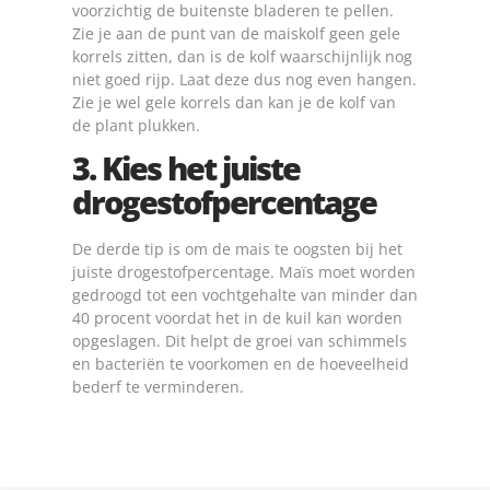
voorzichtig de buitenste bladeren te pellen.
Zie je aan de punt van de maiskolf geen gele
korrels zitten, dan is de kolf waarschijnlijk nog
niet goed rijp. Laat deze dus nog even hangen.
Zie je wel gele korrels dan kan je de kolf van
de plant plukken.
3. Kies het juiste
drogestofpercentage
De derde tip is om de mais te oogsten bij het
juiste drogestofpercentage. Maïs moet worden
gedroogd tot een vochtgehalte van minder dan
40 procent voordat het in de kuil kan worden
opgeslagen. Dit helpt de groei van schimmels
en bacteriën te voorkomen en de hoeveelheid
bederf te verminderen.