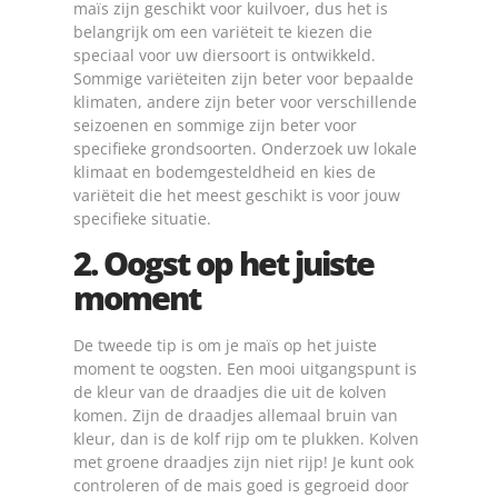
maïs zijn geschikt voor kuilvoer, dus het is
belangrijk om een variëteit te kiezen die
speciaal voor uw diersoort is ontwikkeld.
Sommige variëteiten zijn beter voor bepaalde
klimaten, andere zijn beter voor verschillende
seizoenen en sommige zijn beter voor
specifieke grondsoorten. Onderzoek uw lokale
klimaat en bodemgesteldheid en kies de
variëteit die het meest geschikt is voor jouw
specifieke situatie.
2. Oogst op het juiste
moment
De tweede tip is om je maïs op het juiste
moment te oogsten. Een mooi uitgangspunt is
de kleur van de draadjes die uit de kolven
komen. Zijn de draadjes allemaal bruin van
kleur, dan is de kolf rijp om te plukken. Kolven
met groene draadjes zijn niet rijp! Je kunt ook
controleren of de mais goed is gegroeid door