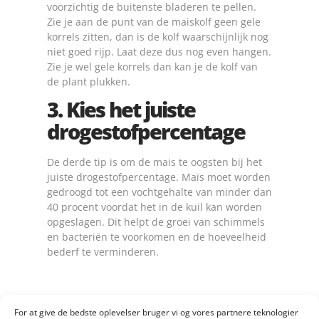
voorzichtig de buitenste bladeren te pellen.
Zie je aan de punt van de maiskolf geen gele
korrels zitten, dan is de kolf waarschijnlijk nog
niet goed rijp. Laat deze dus nog even hangen.
Zie je wel gele korrels dan kan je de kolf van
de plant plukken.
3. Kies het juiste
drogestofpercentage
De derde tip is om de mais te oogsten bij het
juiste drogestofpercentage. Maïs moet worden
gedroogd tot een vochtgehalte van minder dan
40 procent voordat het in de kuil kan worden
opgeslagen. Dit helpt de groei van schimmels
en bacteriën te voorkomen en de hoeveelheid
bederf te verminderen.
For at give de bedste oplevelser bruger vi og vores partnere teknologier