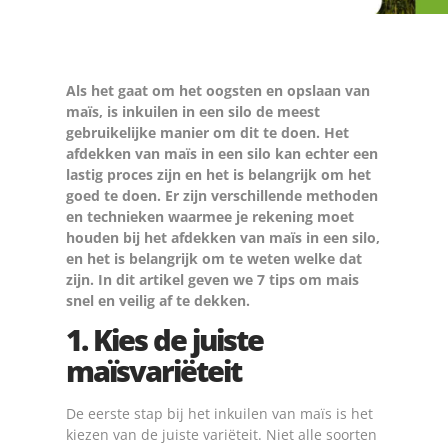
Als het gaat om het oogsten en opslaan van
maïs, is inkuilen in een silo de meest
gebruikelijke manier om dit te doen. Het
afdekken van maïs in een silo kan echter een
lastig proces zijn en het is belangrijk om het
goed te doen. Er zijn verschillende methoden
en technieken waarmee je rekening moet
houden bij het afdekken van maïs in een silo,
en het is belangrijk om te weten welke dat
zijn. In dit artikel geven we 7 tips om mais
snel en veilig af te dekken.
1. Kies de juiste
maïsvariëteit
De eerste stap bij het inkuilen van maïs is het
kiezen van de juiste variëteit. Niet alle soorten