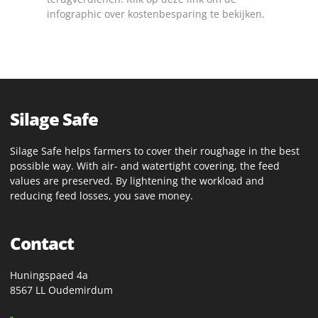
infographic over kostenbesparing te bekijken.
Silage Safe
Silage Safe helps farmers to cover their roughage in the best
possible way. With air- and watertight covering, the feed
values ​​are preserved. By lightening the workload and
reducing feed losses, you save money.
Contact
Huningspaed 4a
8567 LL Oudemirdum