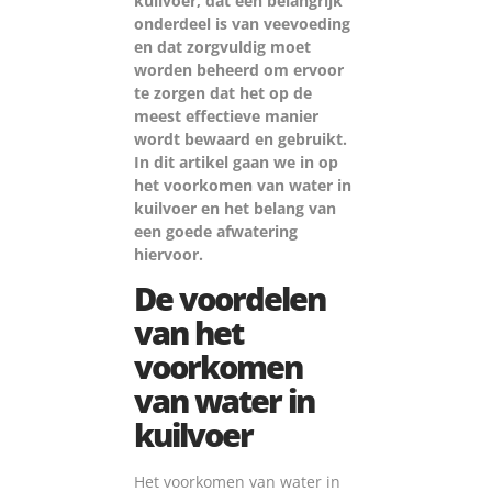
kuilvoer, dat een belangrijk
onderdeel is van veevoeding
en dat zorgvuldig moet
worden beheerd om ervoor
te zorgen dat het op de
meest effectieve manier
wordt bewaard en gebruikt.
In dit artikel gaan we in op
het voorkomen van water in
kuilvoer en het belang van
een goede afwatering
hiervoor.
De voordelen
van het
voorkomen
van water in
kuilvoer
Het voorkomen van water in