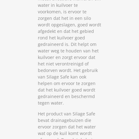
water in kuilvoer te
voorkomen, is ervoor te
zorgen dat het in een silo
wordt opgeslagen, goed wordt
afgedekt en dat het gebied
rond het kuilvoer goed
gedraineerd is. Dit helpt om
water weg te houden van het
kuilvoer en zorgt ervoor dat
het niet verontreinigd of
bedorven wordt. Het gebruik
van Silage Safe kan ook
helpen om ervoor te zorgen
dat het kuilvoer goed wordt
gedraineerd en beschermd
tegen water.
Het product van Silage Safe
bevat drainagebuizen die
ervoor zorgen dat het water
wat op de kuil komt wordt