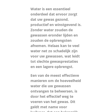
Water is een essentieel
onderdeel dat ervoor zorgt
dat uw gewas gezond,
productief en winstgevend is.
Zonder water zouden de
gewassen eronder lijden en
zouden de opbrengsten
afnemen. Helaas kan te veel
water net zo schadelijk zijn
voor uw gewassen, wat leidt
tot slechte gewasprestaties
en een lagere opbrengst.
Een van de meest effectieve
manieren om de hoeveelheid
water die uw gewassen
ontvangen te beheersen, is
door het effectief weg te
voeren van het gewas. Dit
geldt met name voor