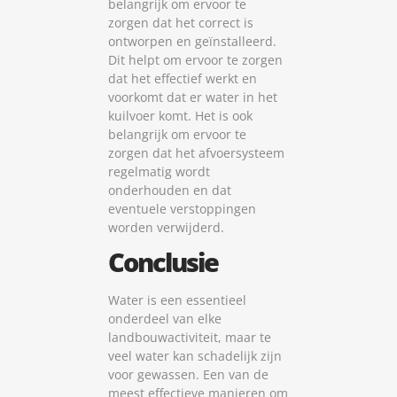
belangrijk om ervoor te
zorgen dat het correct is
ontworpen en geïnstalleerd.
Dit helpt om ervoor te zorgen
dat het effectief werkt en
voorkomt dat er water in het
kuilvoer komt. Het is ook
belangrijk om ervoor te
zorgen dat het afvoersysteem
regelmatig wordt
onderhouden en dat
eventuele verstoppingen
worden verwijderd.
Conclusie
Water is een essentieel
onderdeel van elke
landbouwactiviteit, maar te
veel water kan schadelijk zijn
voor gewassen. Een van de
meest effectieve manieren om