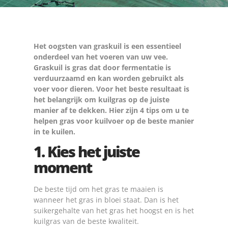
Het oogsten van graskuil is een essentieel
onderdeel van het voeren van uw vee.
Graskuil is gras dat door fermentatie is
verduurzaamd en kan worden gebruikt als
voer voor dieren. Voor het beste resultaat is
het belangrijk om kuilgras op de juiste
manier af te dekken. Hier zijn 4 tips om u te
helpen gras voor kuilvoer op de beste manier
in te kuilen.
1. Kies het juiste
moment
De beste tijd om het gras te maaien is
wanneer het gras in bloei staat. Dan is het
suikergehalte van het gras het hoogst en is het
kuilgras van de beste kwaliteit.