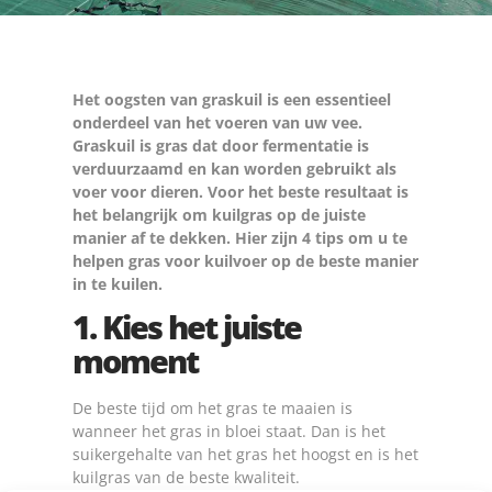
Het oogsten van graskuil is een essentieel
onderdeel van het voeren van uw vee.
Graskuil is gras dat door fermentatie is
verduurzaamd en kan worden gebruikt als
voer voor dieren. Voor het beste resultaat is
het belangrijk om kuilgras op de juiste
manier af te dekken. Hier zijn 4 tips om u te
helpen gras voor kuilvoer op de beste manier
in te kuilen.
1. Kies het juiste
moment
De beste tijd om het gras te maaien is
wanneer het gras in bloei staat. Dan is het
suikergehalte van het gras het hoogst en is het
kuilgras van de beste kwaliteit.