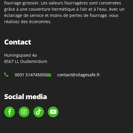
fourrage grossier. Les valeurs fourragères sont conservées
grâce à une couverture hermétique à l'air et à l'eau. Avec un
éclairage de service et moins de pertes de fourrage, vous
réalisez des économies.
Contact
Huningspaed 4a
8567 LL Oudemirdum
0031 514745050
contact@silagesafe.fr
Social media