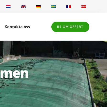
Kontakta oss
BE OM OFFERT
komen