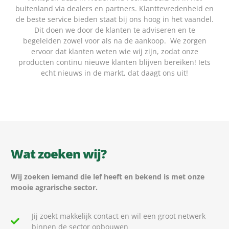
buitenland via dealers en partners. Klanttevredenheid en
de beste service bieden staat bij ons hoog in het vaandel.
Dit doen we door de klanten te adviseren en te
begeleiden zowel voor als na de aankoop. We zorgen
ervoor dat klanten weten wie wij zijn, zodat onze
producten continu nieuwe klanten blijven bereiken! Iets
echt nieuws in de markt, dat daagt ons uit!
Wat zoeken wij?
Wij zoeken iemand die lef heeft en bekend is met onze
mooie agrarische sector.
Jij zoekt makkelijk contact en wil een groot netwerk
binnen de sector opbouwen