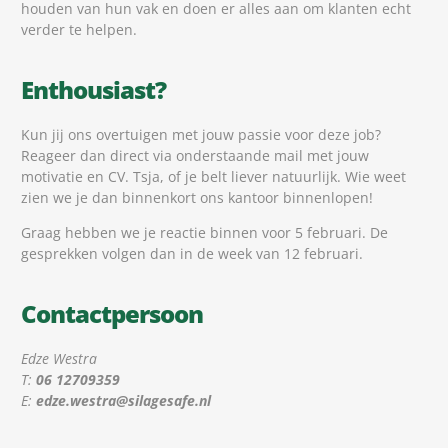
houden van hun vak en doen er alles aan om klanten echt
verder te helpen.
Enthousiast?
Kun jij ons overtuigen met jouw passie voor deze job?
Reageer dan direct via onderstaande mail met jouw
motivatie en CV. Tsja, of je belt liever natuurlijk. Wie weet
zien we je dan binnenkort ons kantoor binnenlopen!
Graag hebben we je reactie binnen voor 5 februari. De
gesprekken volgen dan in de week van 12 februari.
Contactpersoon
Edze Westra
T:
06 12709359
E:
edze.westra@silagesafe.nl