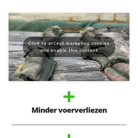
Click to accept marketing cookies
and enable this content
Minder voerverliezen