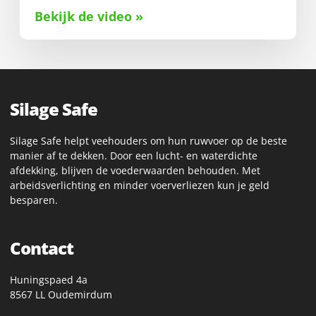
Bekijk de video »
Silage Safe
Silage Safe helpt veehouders om hun ruwvoer op de beste
manier af te dekken. Door een lucht- en waterdichte
afdekking, blijven de voederwaarden behouden. Met
arbeidsverlichting en minder voerverliezen kun je geld
besparen.
Contact
Huningspaed 4a
8567 LL Oudemirdum