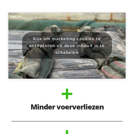
Klik om marketing cookies te
accepteren en deze inhoud in te
schakelen
Minder voerverliezen