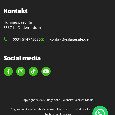
Kontakt
Huningspaed 4a
8567 LL Oudemirdum
0031 514745050
kontakt@silagesafe.de
Social media
Copyright © 2026 Silage Safe – Website: Onrust Media
Allgemeine Geschäftsbedingungen
Datenschutz- und Cookieerklärung
Rechtliche Hinweise