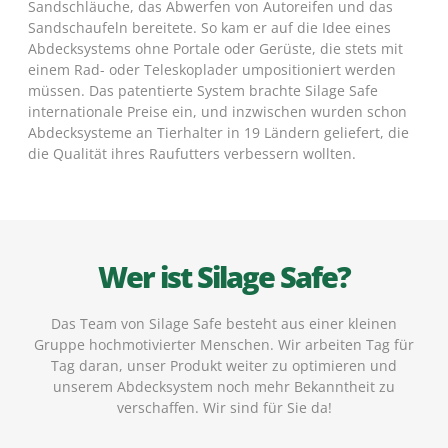
Sandschläuche, das Abwerfen von Autoreifen und das
Sandschaufeln bereitete. So kam er auf die Idee eines
Abdecksystems ohne Portale oder Gerüste, die stets mit
einem Rad- oder Teleskoplader umpositioniert werden
müssen. Das patentierte System brachte Silage Safe
internationale Preise ein, und inzwischen wurden schon
Abdecksysteme an Tierhalter in 19 Ländern geliefert, die
die Qualität ihres Raufutters verbessern wollten.
Wer ist Silage Safe?
Das Team von Silage Safe besteht aus einer kleinen
Gruppe hochmotivierter Menschen. Wir arbeiten Tag für
Tag daran, unser Produkt weiter zu optimieren und
unserem Abdecksystem noch mehr Bekanntheit zu
verschaffen. Wir sind für Sie da!