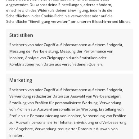
angewendet. Du kannst deine Einstellungen jederzeit ändern,
einschließlich des Widerrufs deiner Einwilligung, indem du die
Schaltflächen in der Cookie-Richtlinie verwendest oder auf die
Schaltfläche "Einwilligung verwalten" am unteren Bildschirmrand klickst.
Statistiken
Speichern von oder Zugriff auf Informationen auf einem Endgerät,
Messung der Werbeleistung, Messung der Performance von
Inhalten, Analyse von Zielgruppen durch Statistiken oder
Kombinationen von Daten aus verschiedenen Quellen.
Jelte de Vries
Marketing
OFFICE MANAGER
Speichern von oder Zugriff auf Informationen auf einem Endgerät,
Verwendung reduzierter Daten zur Auswahl von Werbeanzeigen,
Erstellung von Profilen für personalisierte Werbung, Verwendung
von Profilen zur Auswahl personalisierter Werbung, Erstellung von
Profilen zur Personalisierung von Inhalten, Verwendung von Profilen
zur Auswahl personalisierter Inhalte, Entwicklung und Verbesserung
der Angebote, Verwendung reduzierter Daten zur Auswahl von
Inhalten.