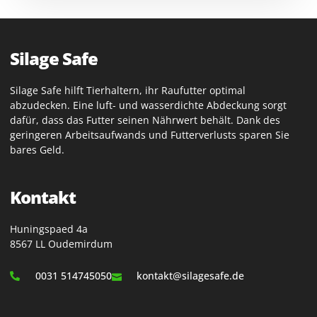
Silage Safe
Silage Safe hilft Tierhaltern, ihr Raufutter optimal
abzudecken. Eine luft- und wasserdichte Abdeckung sorgt
dafür, dass das Futter seinen Nährwert behält. Dank des
geringeren Arbeitsaufwands und Futterverlusts sparen Sie
bares Geld.
Kontakt
Huningspaed 4a
8567 LL Oudemirdum
0031 514745050
kontakt@silagesafe.de