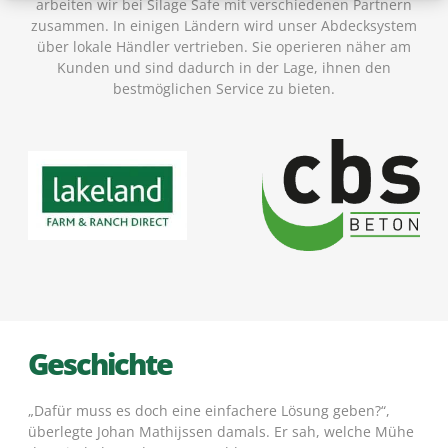
arbeiten wir bei Silage Safe mit verschiedenen Partnern
zusammen. In einigen Ländern wird unser Abdecksystem
über lokale Händler vertrieben. Sie operieren näher am
Kunden und sind dadurch in der Lage, ihnen den
bestmöglichen Service zu bieten.
Geschichte
„Dafür muss es doch eine einfachere Lösung geben?“,
überlegte Johan Mathijssen damals. Er sah, welche Mühe