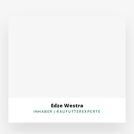
Edze Westra
INHABER | RAUFUTTEREXPERTE