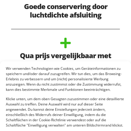
Goede conservering door
luchtdichte afsluiting
Qua prijs vergelijkbaar met
zandslurven en autobanden
Wir verwenden Technologien wie Cookies, um Geräteinformationen zu
speichern und/oder darauf zuzugreifen. Wir tun dies, um das Browsing-
Erlebnis zu verbessern und um (nicht) personalisierte Werbung
anzuzeigen. Wenn du nicht zustimmst oder die Zustimmung widerrufst,
kann dies bestimmte Merkmale und Funktionen beeinträchtigen.
Klicke unten, um dem oben Gesagten zuzustimmen oder eine detaillierte
Auswahl zu treffen. Deine Auswahl wird nur auf dieser Seite
angewendet. Du kannst deine Einstellungen jederzeit ändern,
einschließlich des Widerrufs deiner Einwilligung, indem du die
Schaltflächen in der Cookie-Richtlinie verwendest oder auf die
Schaltfläche "Einwilligung verwalten" am unteren Bildschirmrand klickst.