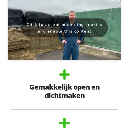
Click to accept marketing cookies
and enable this content
Gemakkelijk open en
dichtmaken