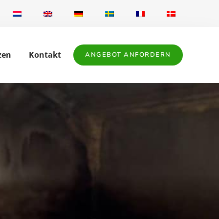
zen
Kontakt
ANGEBOT ANFORDERN