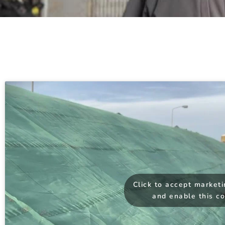
Click to accept market
and enable this c