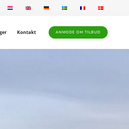
ger
Kontakt
ANMODE OM TILBUD