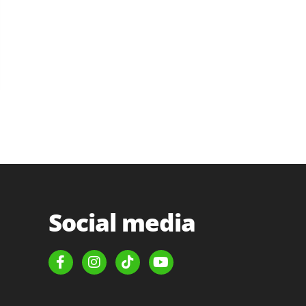
Social media