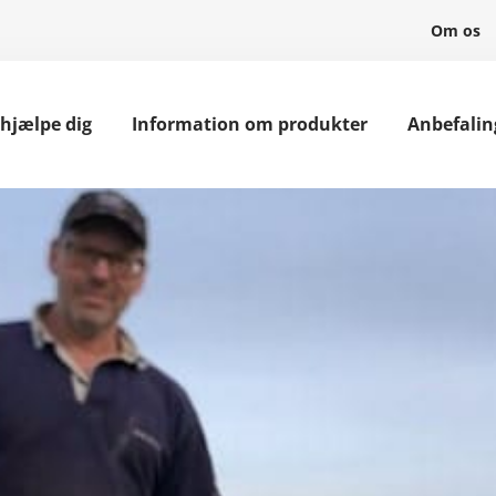
Om os
 hjælpe dig
Information om produkter
Anbefalin