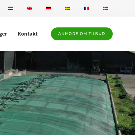
ger
Kontakt
ANMODE OM TILBUD